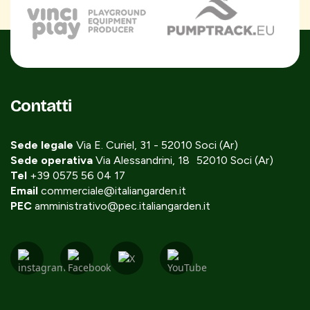
Contatti
Sede legale
Via E. Curiel, 31 - 52010 Soci (Ar)
Sede operativa
Via Alessandrini, 18 52010 Soci (Ar)
Tel
+39 0575 56 04 17
Email
commerciale@italiangarden.it
PEC
amministrativo@pec.italiangarden.it