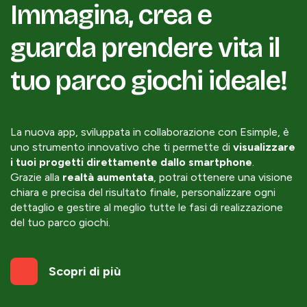
Immagina, crea e
guarda prendere vita il
tuo parco giochi ideale!
La nuova app, sviluppata in collaborazione con Esimple, è
uno strumento innovativo che ti permette di
visualizzare
i tuoi progetti direttamente dallo smartphone
.
Grazie alla
realtà aumentata
, potrai ottenere una visione
chiara e precisa del risultato finale, personalizzare ogni
dettaglio e gestire al meglio tutte le fasi di realizzazione
del tuo parco giochi.
Scopri di più