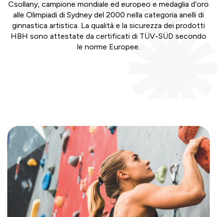
Csollany, campione mondiale ed europeo e medaglia d’oro
alle Olimpiadi di Sydney del 2000 nella categoria anelli di
ginnastica artistica. La qualità e la sicurezza dei prodotti
HBH sono attestate da certificati di TÜV-SÜD secondo
le norme Europee.