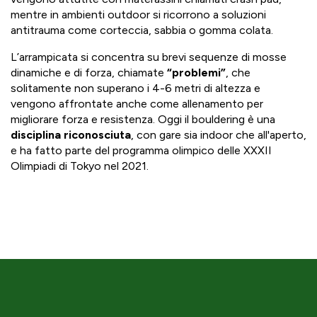
mentre in ambienti outdoor si ricorrono a soluzioni
antitrauma come corteccia, sabbia o gomma colata.
L’arrampicata si concentra su brevi sequenze di mosse
dinamiche e di forza, chiamate
“problemi”
, che
solitamente non superano i 4-6 metri di altezza e
vengono affrontate anche come allenamento per
migliorare forza e resistenza. Oggi il bouldering è una
disciplina riconosciuta
, con gare sia indoor che all'aperto,
e ha fatto parte del programma olimpico delle XXXII
Olimpiadi di Tokyo nel 2021.