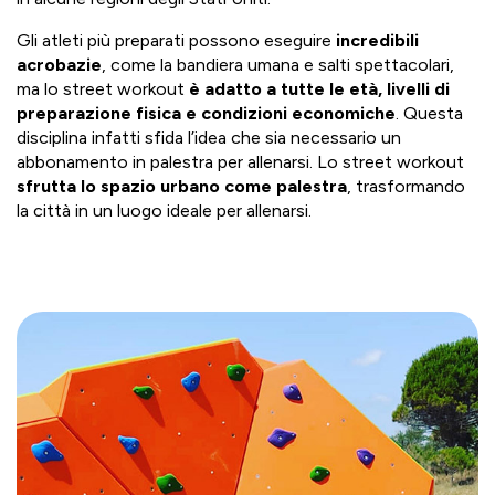
Gli atleti più preparati possono eseguire
incredibili
acrobazie
, come la bandiera umana e salti spettacolari,
ma lo street workout
è adatto a tutte le età, livelli di
preparazione fisica e condizioni economiche
. Questa
disciplina infatti sfida l’idea che sia necessario un
abbonamento in palestra per allenarsi. Lo street workout
sfrutta lo spazio urbano come palestra
, trasformando
la città in un luogo ideale per allenarsi.