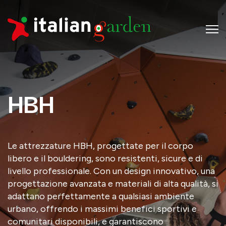
HBH
Le attrezzature HBH, progettate per il corpo
libero e il bouldering, sono resistenti, sicure e di
livello professionale. Con un design innovativo, una
progettazione avanzata e materiali di alta qualità, si
adattano perfettamente a qualsiasi ambiente
urbano, offrendo i massimi benefici sportivi e
comunitari disponibili, e garantiscono