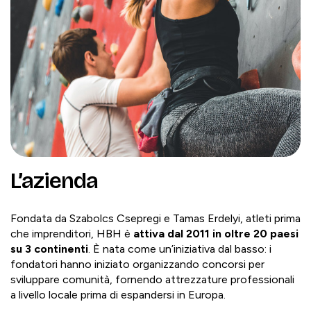
L’azienda
Fondata da Szabolcs Csepregi e Tamas Erdelyi, atleti prima
che imprenditori, HBH è
attiva dal 2011 in oltre 20 paesi
su 3 continenti
. È nata come un’iniziativa dal basso: i
fondatori hanno iniziato organizzando concorsi per
sviluppare comunità, fornendo attrezzature professionali
a livello locale prima di espandersi in Europa.