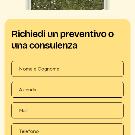
Richiedi un preventivo o
una consulenza