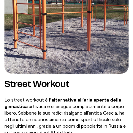
Street Workout
Lo street workout è
l’alternativa all’aria aperta della
ginnastica
artistica e si esegue completamente a corpo
libero. Sebbene le sue radici risalgano all’antica Grecia, ha
ottenuto un riconoscimento come sport ufficiale solo
negli ultimi anni, grazie a un boom di popolarità in Russia e
in alcune regioni degli Stati Uniti.