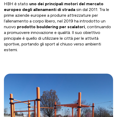
HBH è stato
uno dei principali motori del mercato
europeo degli allenamenti di strada
sin dal 2011. Tra le
prime aziende europee a produrre attrezzature per
l’allenamento a corpo libero, nel 2019 ha introdotto un
nuovo
prodotto bouldering per scalatori
, continuando
a promuovere innovazione e qualità. Il suo obiettivo
principale è quello di utilizzare le città per le attività
sportive, portando gli sport al chiuso verso ambienti
esterni.