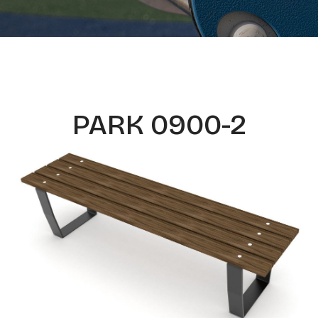
PARK 0900-2