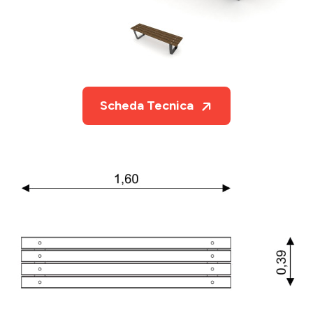
Scheda Tecnica