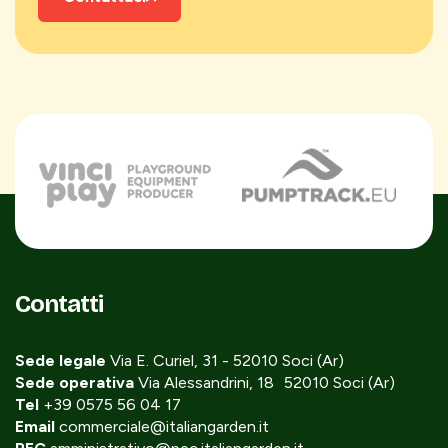
Contatti
Sede legale
Via E. Curiel, 31 - 52010 Soci (Ar)
Sede operativa
Via Alessandrini, 18 52010 Soci (Ar)
Tel
+39 0575 56 04 17
Email
commerciale@italiangarden.it