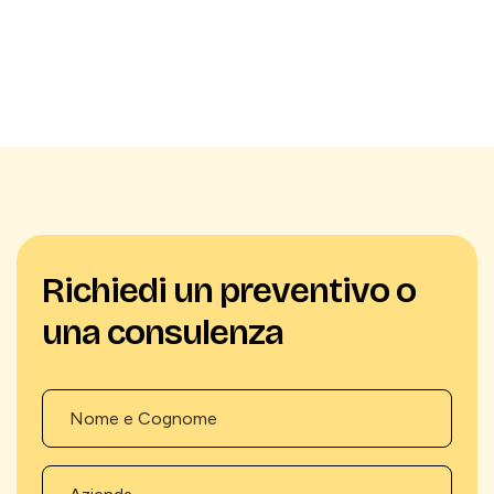
Richiedi un preventivo o
una consulenza