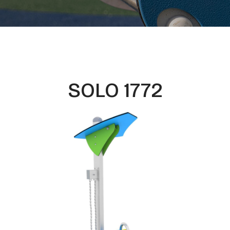
SOLO 1772