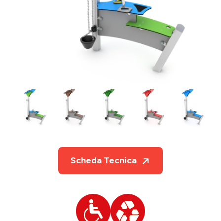
Scheda Tecnica