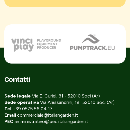
Contatti
Sede legale
Via E. Curiel, 31 - 52010 Soci (Ar)
Sede operativa
Via Alessandrini, 18 52010 Soci (Ar)
Tel
+39 0575 56 04 17
Email
commerciale@italiangarden.it
PEC
amministrativo@pec.italiangarden.it