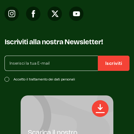
Iscriviti alla nostra Newsletter!
Iscriviti
Accetto il trattamento dei dati personali
Scarica il nostro