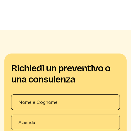
Richiedi un preventivo o
una consulenza