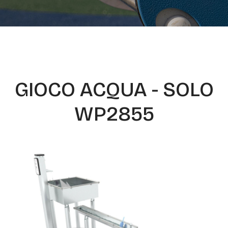
GIOCO ACQUA - SOLO
WP2855