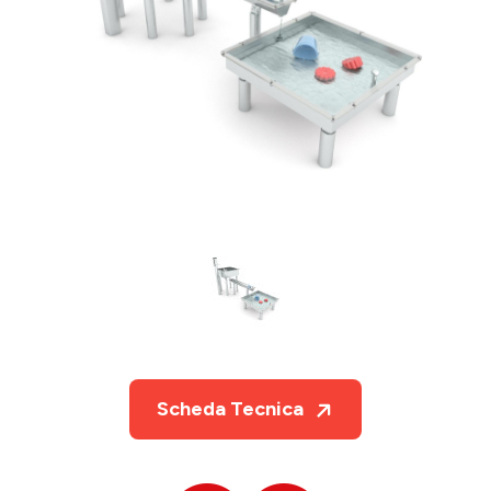
Scheda Tecnica