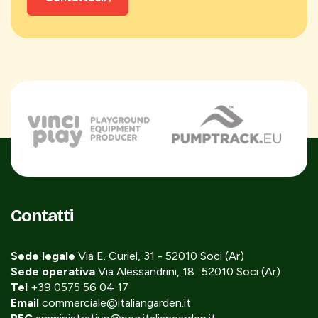
Contatti
Sede legale
Via E. Curiel, 31 - 52010 Soci (Ar)
Sede operativa
Via Alessandrini, 18 52010 Soci (Ar)
Tel
+39 0575 56 04 17
Email
commerciale@italiangarden.it