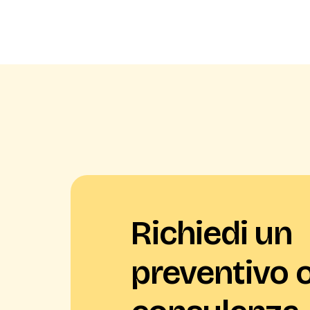
Richiedi un
preventivo 