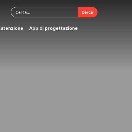
Cerca
utenzione
App di progettazione