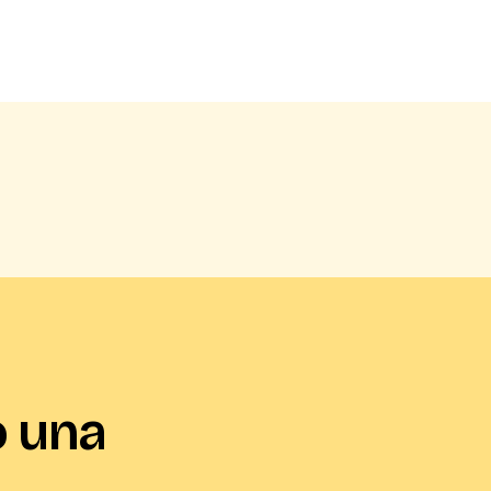
o una