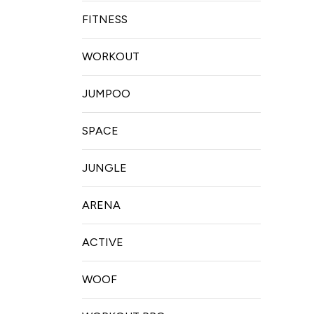
FITNESS
WORKOUT
JUMPOO
SPACE
JUNGLE
ARENA
ACTIVE
WOOF