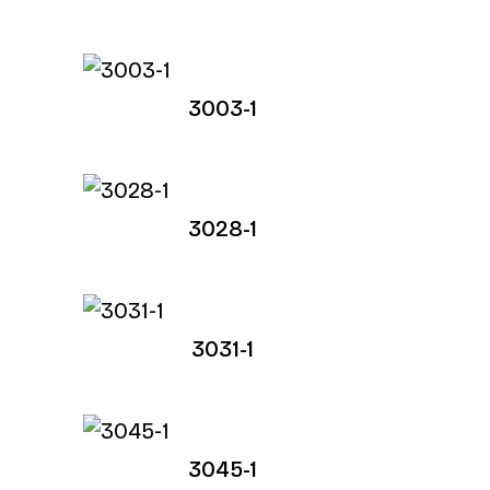
3003-1
3028-1
3031-1
3045-1