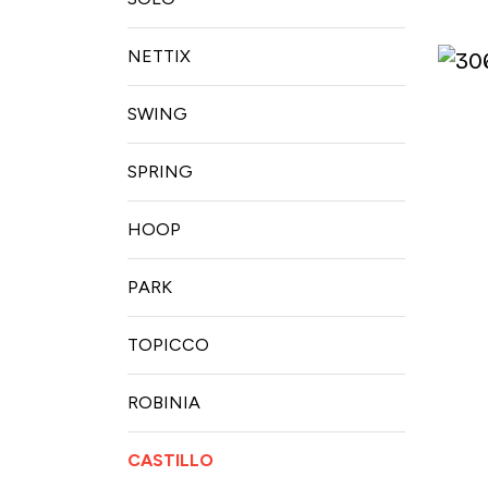
NETTIX
SWING
SPRING
HOOP
PARK
TOPICCO
ROBINIA
CASTILLO