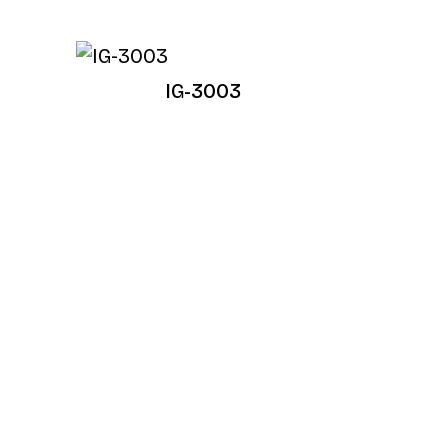
IG-3003