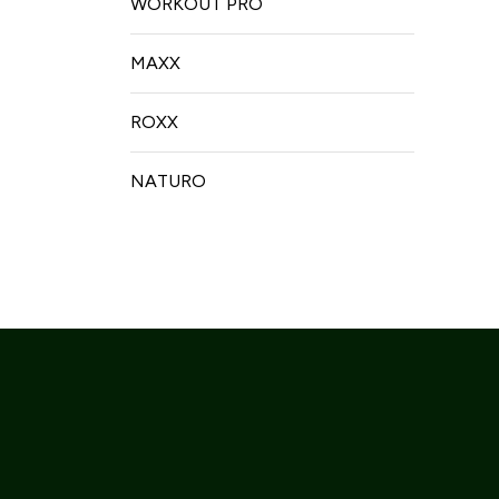
WORKOUT PRO
MAXX
ROXX
NATURO