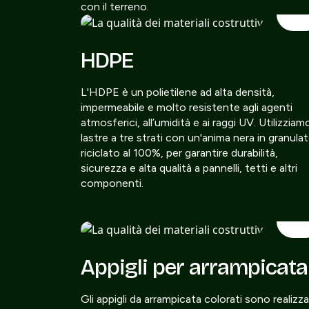
con il terreno.
HDPE
L'HDPE è un polietilene ad alta densità,
impermeabile e molto resistente agli agenti
atmosferici, all’umidità e ai raggi UV. Utilizziam
lastre a tre strati con un'anima nera in granula
riciclato al 100%, per garantire durabilità,
sicurezza e alta qualità a pannelli, tetti e altri
componenti.
Appigli per arrampicata
Gli appigli da arrampicata colorati sono realizza