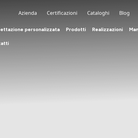
Azienda
Certificazioni
Cataloghi
Blog
ettazione personalizzata
Prodotti
Realizzazioni
Man
atti