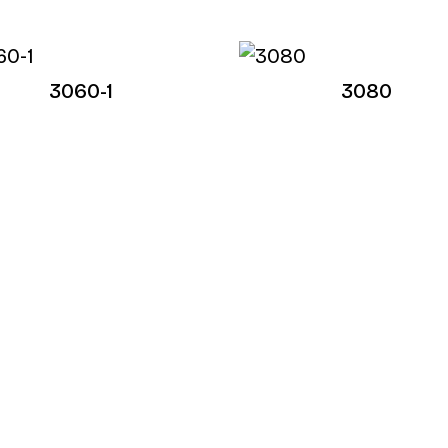
3060-1
3080