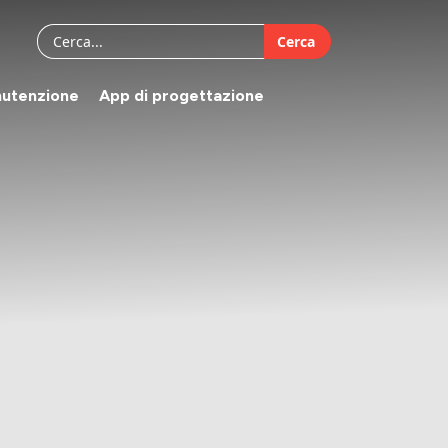
Cerca
utenzione
App di progettazione