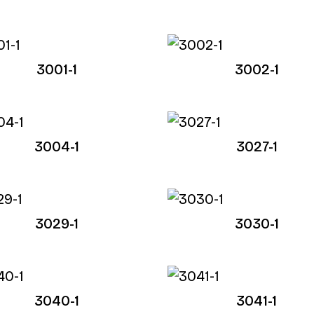
3001-1
3002-1
3004-1
3027-1
3029-1
3030-1
3040-1
3041-1