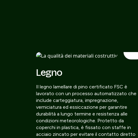
Legno
Il legno lamellare di pino certificato FSC è
lavorato con un processo automatizzato che
include carteggiatura, impregnazione,
verniciatura ed essiccazione per garantire
durabilità a lungo termine e resistenza alle
condizioni meteorologiche. Protetto da
coperchi in plastica, è fissato con staffe in
acciaio zincato per evitare il contatto diretto