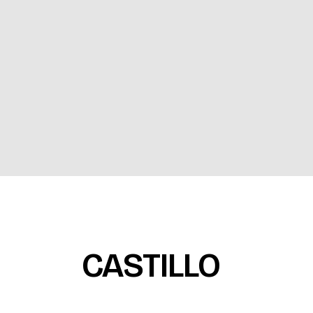
CASTILLO