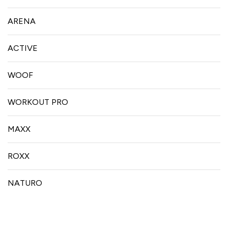
ARENA
ACTIVE
WOOF
WORKOUT PRO
MAXX
ROXX
NATURO