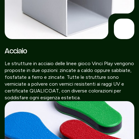
Acciaio
Le strutture in acciaio delle linee gioco Vinci Play vengono
proposte in due opzioni: zincate a caldo oppure sabbiate,
fosfatate a ferro e zincate. Tutte le strutture sono
verniciate a polvere con vernici resistenti ai raggi UV e
certificate QUALICOAT, con diverse colorazioni per
soddisfare ogni esigenza estetica.