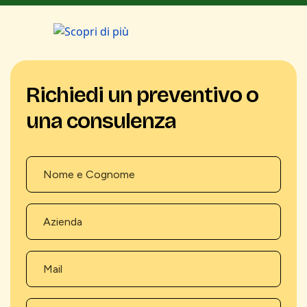
Richiedi un preventivo o
una consulenza