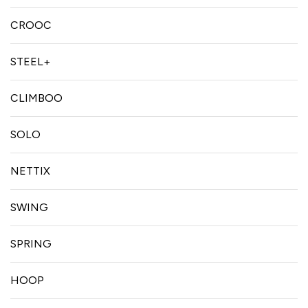
CROOC
STEEL+
CLIMBOO
SOLO
NETTIX
SWING
SPRING
HOOP