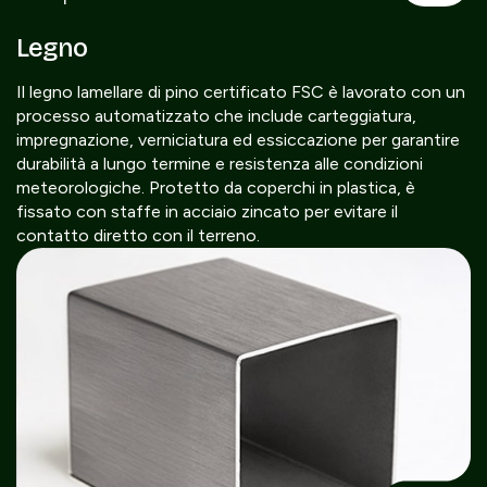
Legno
Il legno lamellare di pino certificato FSC è lavorato con un
processo automatizzato che include carteggiatura,
impregnazione, verniciatura ed essiccazione per garantire
durabilità a lungo termine e resistenza alle condizioni
meteorologiche. Protetto da coperchi in plastica, è
fissato con staffe in acciaio zincato per evitare il
contatto diretto con il terreno.