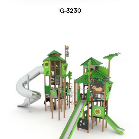
IG-3230