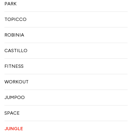
PARK
TOPICCO
ROBINIA
CASTILLO
FITNESS
WORKOUT
JUMPOO
SPACE
JUNGLE