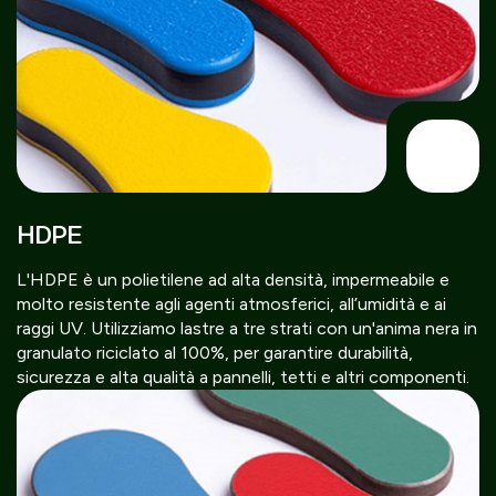
HDPE
L'HDPE è un polietilene ad alta densità, impermeabile e
molto resistente agli agenti atmosferici, all’umidità e ai
raggi UV. Utilizziamo lastre a tre strati con un'anima nera in
granulato riciclato al 100%, per garantire durabilità,
sicurezza e alta qualità a pannelli, tetti e altri componenti.