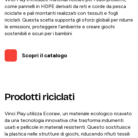
come pannelli in HDPE derivati da reti e corde da pesca
riciclate e pali montanti realizzati con tessuti e fogli
riciclati. Questa scelta supporta gli sforzi globali per ridurre
le emissioni, proteggere l’ambiente e creare giochi
sostenibili e sicuri per i bambini.
Scopri il catalogo
Prodotti riciclati
Vinci Play utilizza Ecoraw, un materiale ecologico ricavato
da una tecnologia innovativa che trasforma indumenti
usati e pellicole in materiali resistenti. Questo sostituisce
la plastica nelle strutture di giochi, riducendo rifiuti tessili