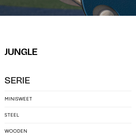
JUNGLE
SERIE
MINISWEET
STEEL
WOODEN