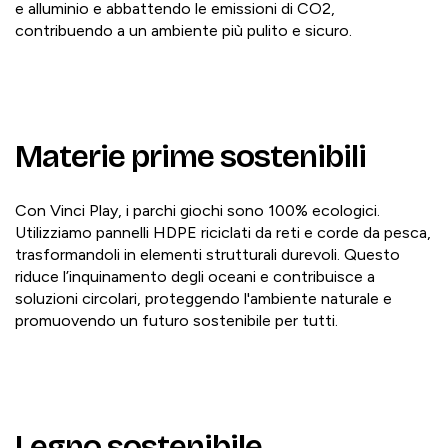
e alluminio e abbattendo le emissioni di CO2,
contribuendo a un ambiente più pulito e sicuro.
Materie prime sostenibili
Con Vinci Play, i parchi giochi sono 100% ecologici.
Utilizziamo pannelli HDPE riciclati da reti e corde da pesca,
trasformandoli in elementi strutturali durevoli. Questo
riduce l’inquinamento degli oceani e contribuisce a
soluzioni circolari, proteggendo l'ambiente naturale e
promuovendo un futuro sostenibile per tutti.
Legno sostenibile