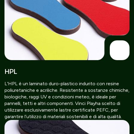
HPL
L'HPL è un laminato duro-plastico indurito con resine
poliuretaniche e acriliche. Resistente a sostanze chimiche,
biologiche, raggi UV e condizioni meteo, è ideale per
pannelli, tetti e altri componenti. Vinci Playha scelto di
utilizzare esclusivamente lastre certificate PEFC, per
garantire l’utilizzo di materiali sostenibili e di alta qualità.