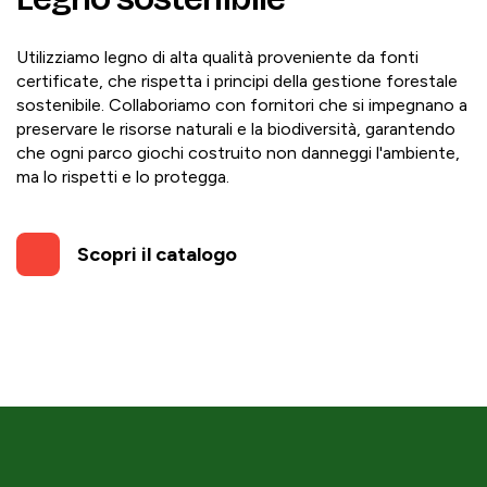
Utilizziamo legno di alta qualità proveniente da fonti
certificate, che rispetta i principi della gestione forestale
sostenibile. Collaboriamo con fornitori che si impegnano a
preservare le risorse naturali e la biodiversità, garantendo
che ogni parco giochi costruito non danneggi l'ambiente,
ma lo rispetti e lo protegga.
Scopri il catalogo