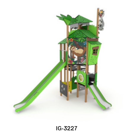
IG-3227