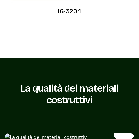
IG-3204
La qualità dei materiali
costruttivi