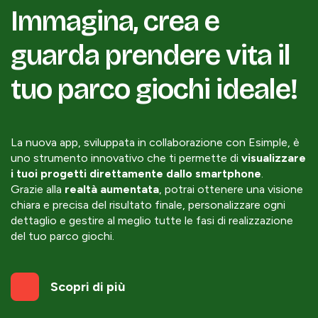
Immagina, crea e
guarda prendere vita il
tuo parco giochi ideale!
La nuova app, sviluppata in collaborazione con Esimple, è
uno strumento innovativo che ti permette di
visualizzare
i tuoi progetti direttamente dallo smartphone
.
Grazie alla
realtà aumentata
, potrai ottenere una visione
chiara e precisa del risultato finale, personalizzare ogni
dettaglio e gestire al meglio tutte le fasi di realizzazione
del tuo parco giochi.
Scopri di più