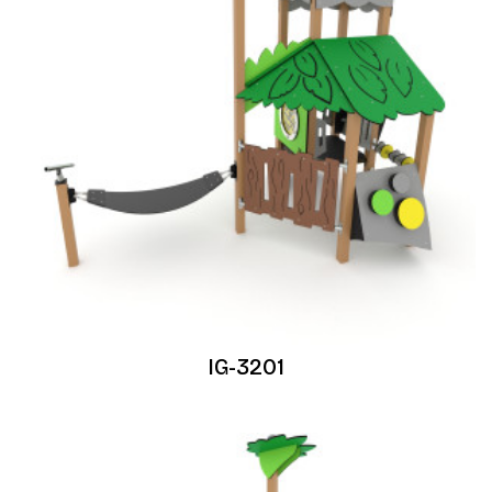
IG-3201