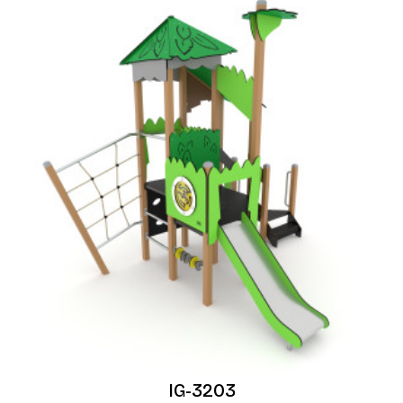
IG-3203