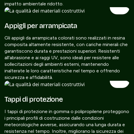
impatto ambientale ridotto.
Appigli per arrampicata
Gli appigli da arrampicata colorati sono realizzati in resina
composita altamente resistente, con cariche minerali che
garantiscono durata e prestazioni superiori. Resistenti
all'abrasione e ai raggi UV, sono ideali per resistere alle
sollecitazioni degli ambienti esterni, mantenendo
inalterate le loro caratteristiche nel tempo e offrendo
sicurezza e affidabilità.
Tappi di protezione
I tappi di protezione in gomma o polipropilene proteggono
i principali profili di costruzione dalle condizioni
meteorologiche avverse, assicurando una lunga durata e
resistenza nel tempo. Inoltre, migliorano la sicurezza dei