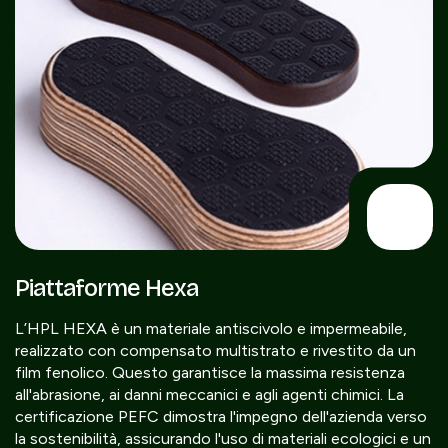
Piattaforme Hexa
L’HPL HEXA è un materiale antiscivolo e impermeabile,
realizzato con compensato multistrato e rivestito da un
film fenolico. Questo garantisce la massima resistenza
all'abrasione, ai danni meccanici e agli agenti chimici. La
certificazione PEFC dimostra l'impegno dell'azienda verso
la sostenibilità, assicurando l'uso di materiali ecologici e un