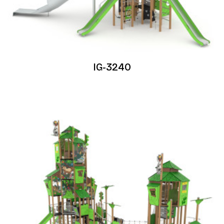
IG-3240