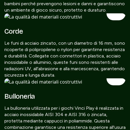
bambini perché prevengono lesioni e danni e garantiscono
un ambiente di gioco sicuro, protetto e duraturo.
Corde
Le funi di acciaio zincato, con un diametro di 16 mm, sono
ricoperte di polipropilene o nylon per garantirne resistenza
e durabilità. Collegate con connettori in plastica, acciaio
inossidabile o alluminio, queste funi sono resistenti alle
radiazioni UV, all'abrasione e alla marcescenza, garantendo
sicurezza e lunga durata.
Bulloneria
La bulloneria utilizzata per i giochi Vinci Play è realizzata in
acciaio inossidabile AISI 304 e AISI 316 o zincata,
protetta mediante cappucci in poliammide. Questa
combinazione garantisce una resistenza superiore all'usura