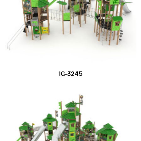
IG-3245