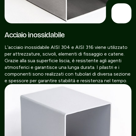
Acciaio inossidabile
L’acciaio inossidabile AISI 304 e AISI 316 viene utilizzato
per attrezzature, scivoli, elementi di fissaggio e catene.
Grazie alla sua superficie liscia, è resistente agli agenti
atmosferici e garantisce una lunga durata. I pilastri e i
componenti sono realizzati con tubolari di diversa sezione
e spessore per garantire stabilità e resistenza nel tempo.